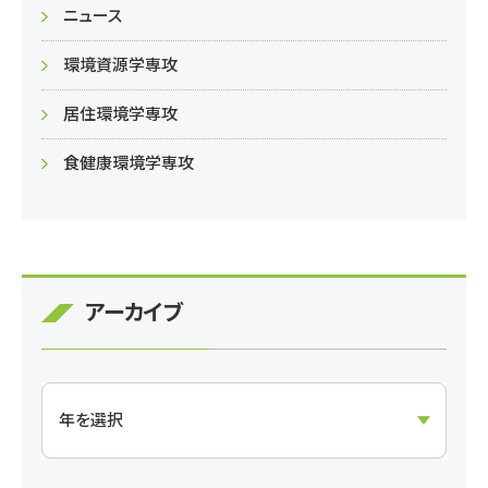
ニュース
環境資源学専攻
居住環境学専攻
食健康環境学専攻
アーカイブ