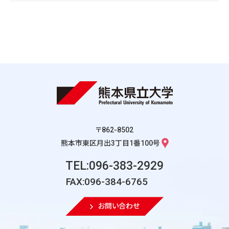
〒862-8502
熊本市東区月出3丁目1番100号
TEL:096-383-2929
FAX:096-384-6765
お問い合わせ