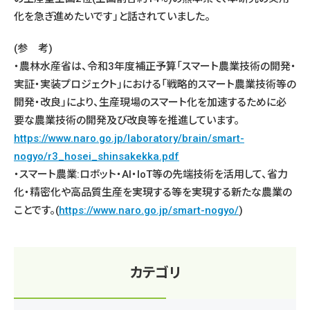
化を急ぎ進めたいです」と話されていました。
(参 考)
・農林水産省は、令和3年度補正予算「スマート農業技術の開発・
実証・実装プロジェクト」における「戦略的スマート農業技術等の
開発・改良」により、生産現場のスマート化を加速するために必
要な農業技術の開発及び改良等を推進しています。
https://www.naro.go.jp/laboratory/brain/smart-
nogyo/r3_hosei_shinsakekka.pdf
・スマート農業:ロボット・AI・IoT等の先端技術を活用して、省力
化・精密化や高品質生産を実現する等を実現する新たな農業の
ことです。(
https://www.naro.go.jp/smart-nogyo/
)
カテゴリ