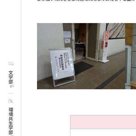
文学部
環境共生学部