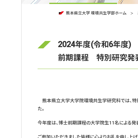
熊本県立大学 環境共生学部ホーム
2024年度(令和6年
前期課程 特別研究発表
熊本県立大学大学院環境共生学研究科では、特別研
た。
今年度は、博士前期課程の大学院生11名による発
ご参加いただきました皆様に心よりお礼を申し上げ