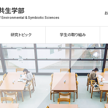
共生学部
of Environmental & Symbiotic Sciences
研究トピック
学生の取り組み