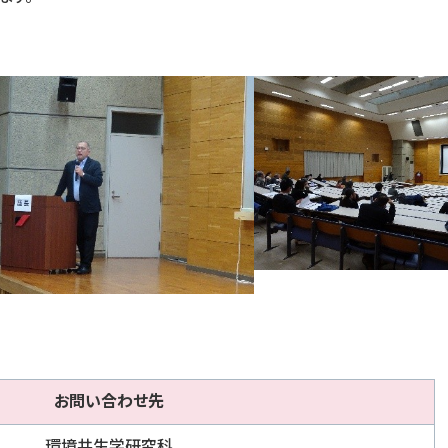
お問い合わせ先
環境共生学研究科