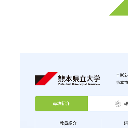
〒862
熊本市
専攻紹介
教員紹介
研