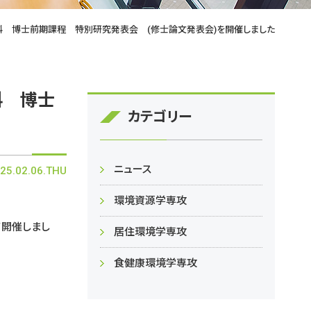
究科 博士前期課程 特別研究発表会 (修士論文発表会)を開催しました
科 博士
カテゴリー
ニュース
25.02.06.THU
環境資源学専攻
て開催しまし
居住環境学専攻
食健康環境学専攻