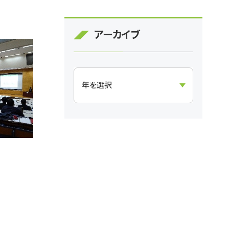
アーカイブ