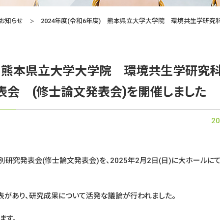
お知らせ
2024年度(令和6年度) 熊本県立大学大学院 環境共生学研
度) 熊本県立大学大学院 環境共生学研究
会 (修士論文発表会)を開催しました
20
究発表会(修士論文発表会)を、2025年2月2日(日)に大ホールに
表があり、研究成果について活発な議論が行われました。
ます。