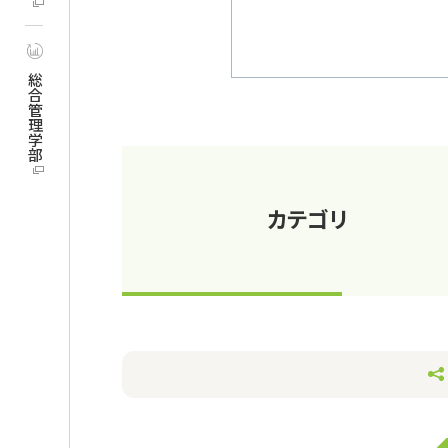
総合管理学部
カテゴリ