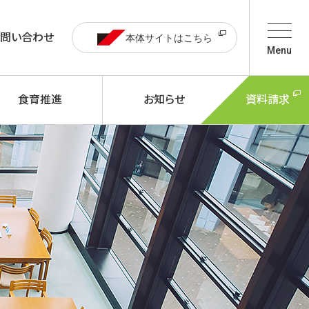
お問い合わせ
本体サイトはこちら
Menu
食育推進
お知らせ
資料請求