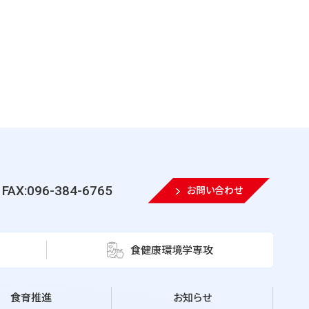
FAX:096-384-6765
お問い合わせ
食健康環境学専攻
食育推進
お知らせ